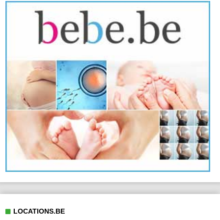
LOCATIONS.BE