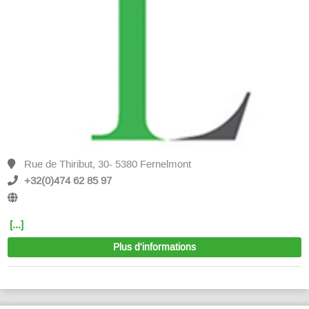
Rue de Thiribut, 30- 5380 Fernelmont
+32(0)474 62 85 97
[...]
Plus d'informations