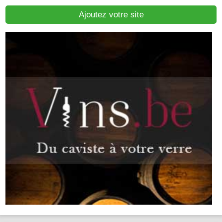
Ajoutez votre site