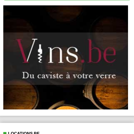
LOCATIONS.BE