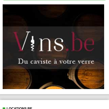
LOCATIONS.BE