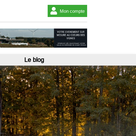
Mon compte
Le blog