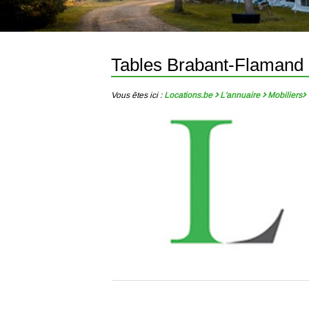
Tables Brabant-Flamand
Vous êtes ici :
Locations.be
L'annuaire
Mobiliers