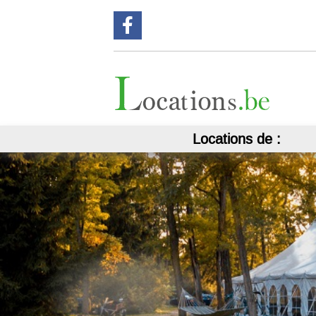
Suivez nous sur Facebook !
Locations de :