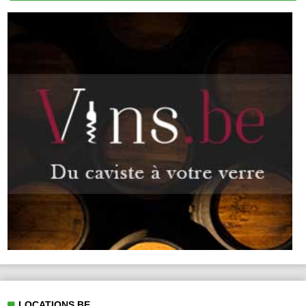
LOCATIONS.BE