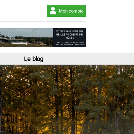
Mon compte
Le blog