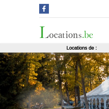
Suivez nous sur Facebook !
Locations de :