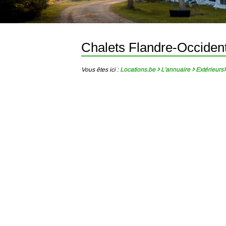
Chalets Flandre-Occiden
Vous êtes ici :
Locations.be
L'annuaire
Extérieurs