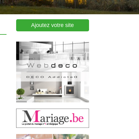
Ajoutez votre site